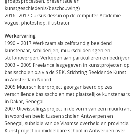
groepsprocessen, presentatie en
kunstgeschiedenis/beschouwing)
2016 -2017 Cursus dessin op de computer Academie
Vogue, photoshop, illustrator
Werkervaring
:
1990 – 2017 Werkzaam als zelfstandig beeldend
kunstenaar, schilderijen, muurschilderingen en
stofontwerpen. Verkopen aan particulieren en bedrijven.
2003 – 2005 Freelance lesgegeven in kunstprojecten op
basisscholen o.a via de SBK, Stichting Beeldende Kunst
in Amsterdam Noord.
2005 Muurschilderproject georganiseerd op zes
verschillende basisscholen met plaatselijke kunstenaars
in Dakar, Senegal.
2007 Uitwisselingsproject in de vorm van een muurkrant
in woord en beeld tussen scholen Antwerpen en
Senegal, subsidie van de Vlaamse overheid en provincie.
Kunstproject op middelbare school in Antwerpen over