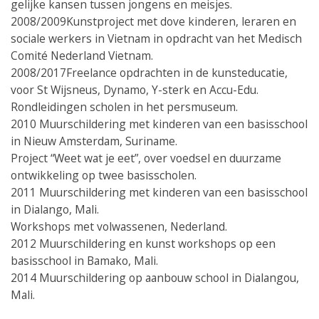
gelijke kansen tussen jongens en meisjes.
2008/2009Kunstproject met dove kinderen, leraren en
sociale werkers in Vietnam in opdracht van het Medisch
Comité Nederland Vietnam.
2008/2017Freelance opdrachten in de kunsteducatie,
voor St Wijsneus, Dynamo, Y-sterk en Accu-Edu.
Rondleidingen scholen in het persmuseum.
2010 Muurschildering met kinderen van een basisschool
in Nieuw Amsterdam, Suriname.
Project “Weet wat je eet”, over voedsel en duurzame
ontwikkeling op twee basisscholen.
2011 Muurschildering met kinderen van een basisschool
in Dialango, Mali.
Workshops met volwassenen, Nederland.
2012 Muurschildering en kunst workshops op een
basisschool in Bamako, Mali.
2014 Muurschildering op aanbouw school in Dialangou,
Mali.